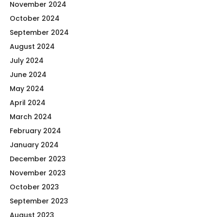
November 2024
October 2024
September 2024
August 2024
July 2024
June 2024
May 2024
April 2024
March 2024
February 2024
January 2024
December 2023
November 2023
October 2023
September 2023
August 2023