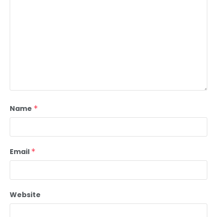
Name
*
Email
*
Website