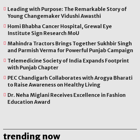
Leading with Purpose: The Remarkable Story of
Young Changemaker Vidushi Awasthi
Homi Bhabha Cancer Hospital, Grewal Eye
Institute Sign Research MoU
Mahindra Tractors Brings Together Sukhbir Singh
and Parmish Verma for Powerful Punjab Campaign
Telemedicine Society of India Expands Footprint
with Punjab Chapter
PEC Chandigarh Collaborates with Arogya Bharati
to Raise Awareness on Healthy Living
Dr. Neha Miglani Receives Excellence in Fashion
Education Award
trending now