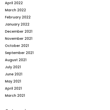
April 2022
March 2022
February 2022
January 2022
December 2021
November 2021
October 2021
September 2021
August 2021
July 2021
June 2021
May 2021
April 2021
March 2021