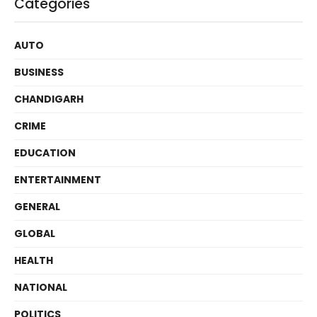
Categories
AUTO
BUSINESS
CHANDIGARH
CRIME
EDUCATION
ENTERTAINMENT
GENERAL
GLOBAL
HEALTH
NATIONAL
POLITICS