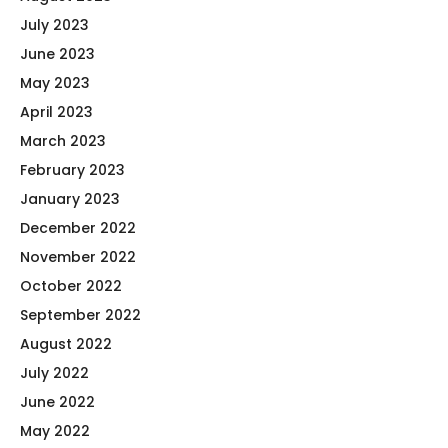
July 2023
June 2023
May 2023
April 2023
March 2023
February 2023
January 2023
December 2022
November 2022
October 2022
September 2022
August 2022
July 2022
June 2022
May 2022