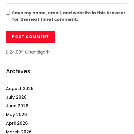
Save my name, email, and website in this browser
for the next time I comment.
c
24.03
Chandigarh
Archives
August 2026
July 2026
June 2026
May 2026
April 2026
March 2026