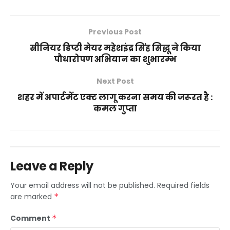
Previous Post
सीनियर डिप्टी मेयर महेशइंद्र सिंह सिद्धू ने किया
पौधारोपण अभियान का शुभारम्भ
Next Post
शहर में अपार्टमेंट एक्ट लागू करना समय की जरूरत है :
कमल गुप्ता
Leave a Reply
Your email address will not be published.
Required fields
are marked
*
Comment
*