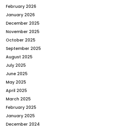
February 2026
January 2026
December 2025
November 2025
October 2025
September 2025
August 2025
July 2025
June 2025
May 2025
April 2025
March 2025
February 2025
January 2025
December 2024