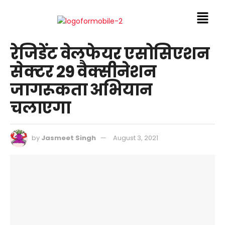
रेजिडेंट वेलफेयर एसोसिएशन
सेक्टर 29 वैक्सीनेशन
जागरूकता अभियान
चलाएगा
by
Jasmeet Singh
August 3, 2021