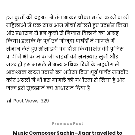
इन कुत्तों की दहशत से तंग आकर चौका बर्तन करने वाली
महिलाओं ने एक साथ आज मोर्चा खोलते हुए प्रदर्शन किया
और प्रशासन से इन कुत्तों से निजात दिलाने का आग्रह
किया। इलाके के पूर्व एवं मौजूदा पार्षदों ने मामले में
संज्ञान लेते हुए सोसाइटी का दौरा किया। क्षेत्र की पुलिस
पार्टी ने भी काम काजी बाइयों की समस्याएं सुनी और
जल्द ही इस मामले में अन्य अधिकारियों के सहयोग से
आवश्यक कदम उठाने का भरोसा दिया।पूर्व पार्षद जसबीर
कौर अटली ने भी इस मामले को गंभीरता से लिया है और
जल्द इसे सुलझाने का आश्वासन दिया है।
Post Views:
329
Previous Post
Music Composer Sachin-Jigar travelled to