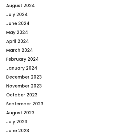
August 2024
July 2024
June 2024
May 2024
April 2024
March 2024
February 2024
January 2024
December 2023
November 2023
October 2023
September 2023
August 2023
July 2023
June 2023