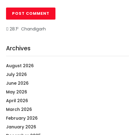
c
28.1
Chandigarh
Archives
August 2026
July 2026
June 2026
May 2026
April 2026
March 2026
February 2026
January 2026