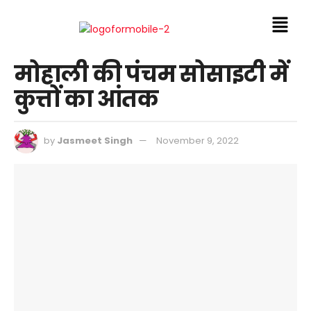
मोहाली की पंचम सोसाइटी में
कुत्तों का आंतक
by
Jasmeet Singh
November 9, 2022