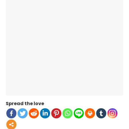
Spread the love