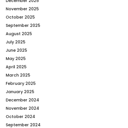
December 2025
November 2025
October 2025
September 2025
August 2025
July 2025
June 2025
May 2025
April 2025
March 2025
February 2025
January 2025
December 2024
November 2024
October 2024
September 2024