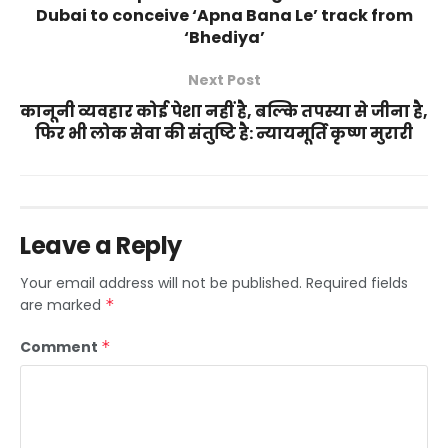
Dubai to conceive ‘Apna Bana Le’ track from
‘Bhediya’
Next Post
कानूनी व्यवहार कोई पेशा नहीं है, बल्कि तपस्या से जीना है,
फिर भी लोक सेवा की संतुष्टि है: न्यायमूर्ति कृष्ण मुरारी
Leave a Reply
Your email address will not be published.
Required fields
are marked
*
Comment
*