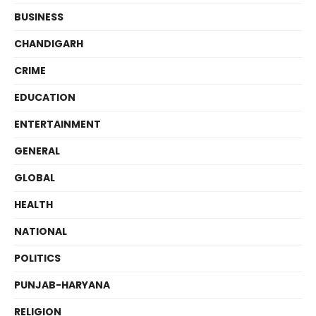
BUSINESS
CHANDIGARH
CRIME
EDUCATION
ENTERTAINMENT
GENERAL
GLOBAL
HEALTH
NATIONAL
POLITICS
PUNJAB-HARYANA
RELIGION