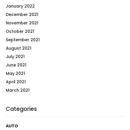
January 2022
December 2021
November 2021
October 2021
September 2021
August 2021
July 2021
June 2021
May 2021
April 2021
March 2021
Categories
AUTO