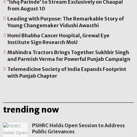
‘Ishq Parinde’ to Stream Exclusively on Chaupal
from August 10
Leading with Purpose: The Remarkable Story of
Young Changemaker Vidushi Awasthi
Homi Bhabha Cancer Hospital, Grewal Eye
Institute Sign Research MoU
Mahindra Tractors Brings Together Sukhbir Singh
and Parmish Verma for Powerful Punjab Campaign
Telemedicine Society of India Expands Footprint
with Punjab Chapter
trending now
PSHRC Holds Open Session to Address
Public Grievances