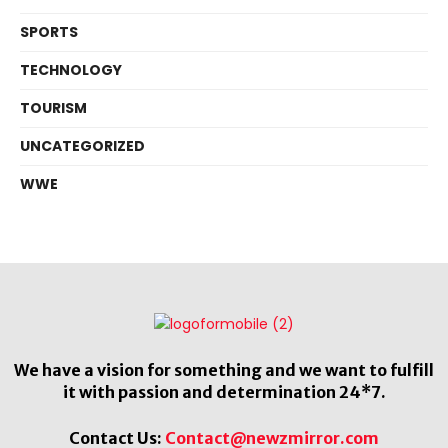
SPORTS
TECHNOLOGY
TOURISM
UNCATEGORIZED
WWE
We have a vision for something and we want to fulfill
it with passion and determination 24*7.
Contact Us:
Contact@newzmirror.com