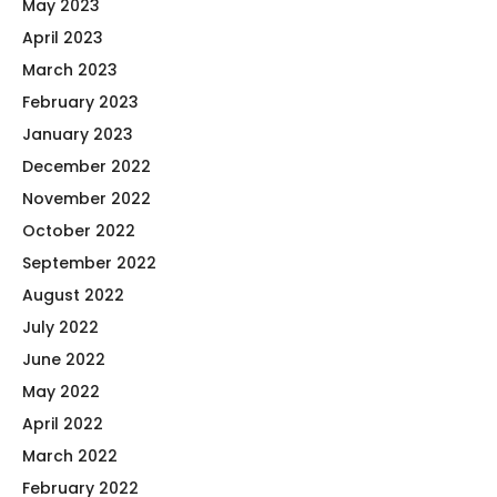
May 2023
April 2023
March 2023
February 2023
January 2023
December 2022
November 2022
October 2022
September 2022
August 2022
July 2022
June 2022
May 2022
April 2022
March 2022
February 2022