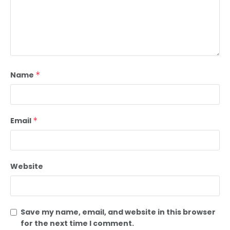
Name
*
Email
*
Website
Save my name, email, and website in this browser
for the next time I comment.