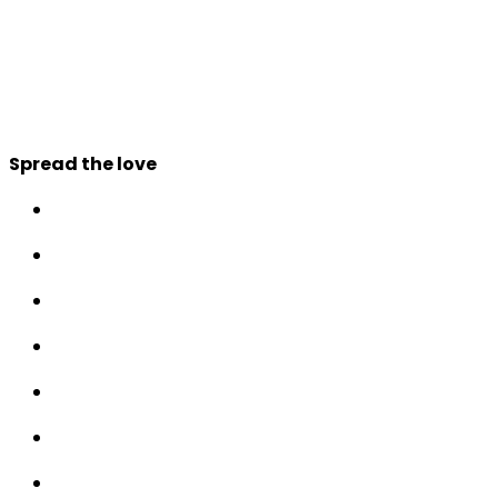
Spread the love