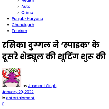
Health
Auto
Crime
Punjab-Haryana
Chandigarh
Tourism
रसिका दुग्गल ने ‘स्पाइक’ के
दूसरे शेड्यूल की शूटिंग शुरू की
by
Jasmeet Singh
January 29, 2022
in
entertainment
0