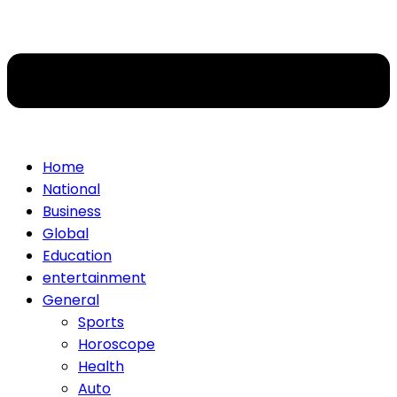
Home
National
Business
Global
Education
entertainment
General
Sports
Horoscope
Health
Auto