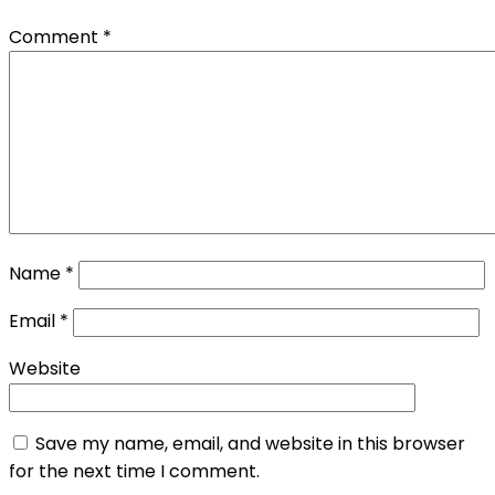
Comment
*
Name
*
Email
*
Website
Save my name, email, and website in this browser
for the next time I comment.