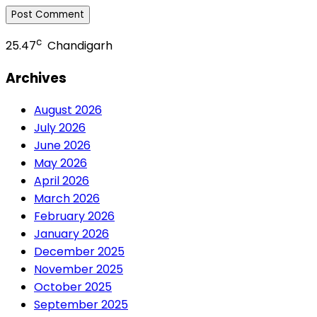
c
25.47
Chandigarh
Archives
August 2026
July 2026
June 2026
May 2026
April 2026
March 2026
February 2026
January 2026
December 2025
November 2025
October 2025
September 2025