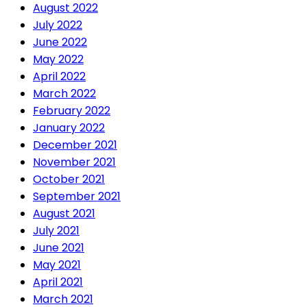
August 2022
July 2022
June 2022
May 2022
April 2022
March 2022
February 2022
January 2022
December 2021
November 2021
October 2021
September 2021
August 2021
July 2021
June 2021
May 2021
April 2021
March 2021