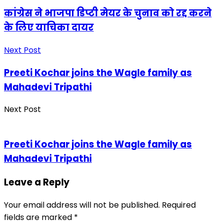
कांग्रेस ने भाजपा डिप्टी मेयर के चुनाव को रद्द करने
के लिए याचिका दायर
Next Post
Preeti Kochar joins the Wagle family as
Mahadevi Tripathi
Next Post
Preeti Kochar joins the Wagle family as
Mahadevi Tripathi
Leave a Reply
Your email address will not be published.
Required
fields are marked
*