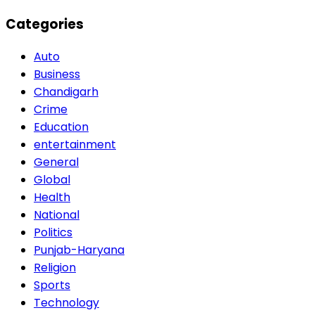
Categories
Auto
Business
Chandigarh
Crime
Education
entertainment
General
Global
Health
National
Politics
Punjab-Haryana
Religion
Sports
Technology