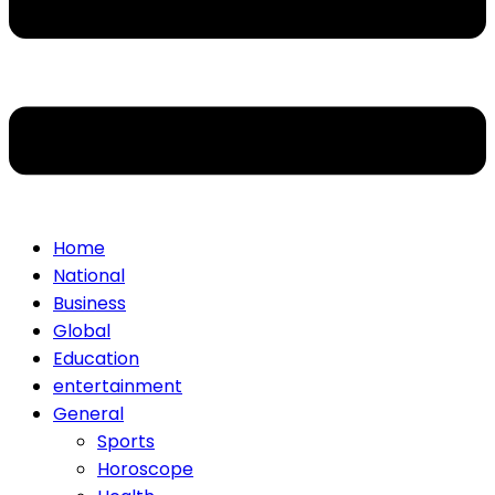
Home
National
Business
Global
Education
entertainment
General
Sports
Horoscope