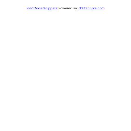
PHP Code Snippets
Powered By :
XYZScripts.com