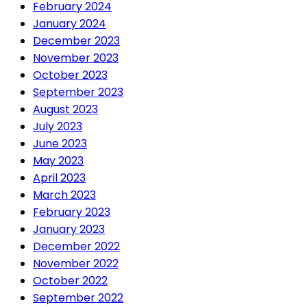
February 2024
January 2024
December 2023
November 2023
October 2023
September 2023
August 2023
July 2023
June 2023
May 2023
April 2023
March 2023
February 2023
January 2023
December 2022
November 2022
October 2022
September 2022