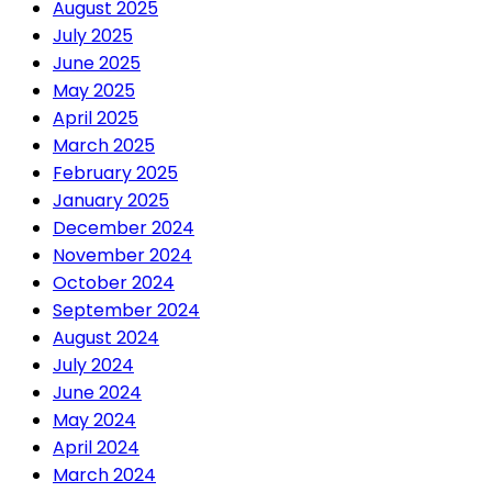
August 2025
July 2025
June 2025
May 2025
April 2025
March 2025
February 2025
January 2025
December 2024
November 2024
October 2024
September 2024
August 2024
July 2024
June 2024
May 2024
April 2024
March 2024