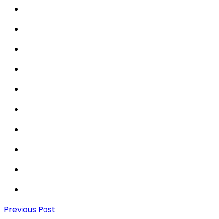
Previous Post