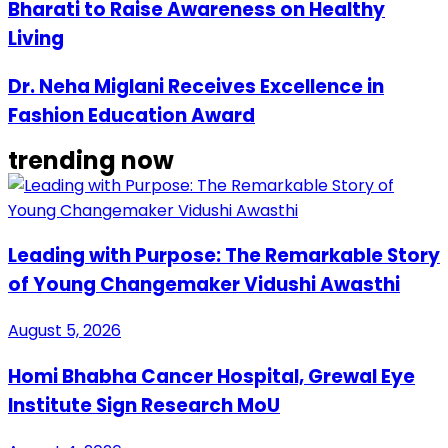
Bharati to Raise Awareness on Healthy
Living
Dr. Neha Miglani Receives Excellence in
Fashion Education Award
trending now
Leading with Purpose: The Remarkable Story
of Young Changemaker Vidushi Awasthi
August 5, 2026
Homi Bhabha Cancer Hospital, Grewal Eye
Institute Sign Research MoU