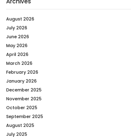
Archives
August 2026
July 2026
June 2026
May 2026
April 2026
March 2026
February 2026
January 2026
December 2025
November 2025
October 2025
September 2025
August 2025
July 2025