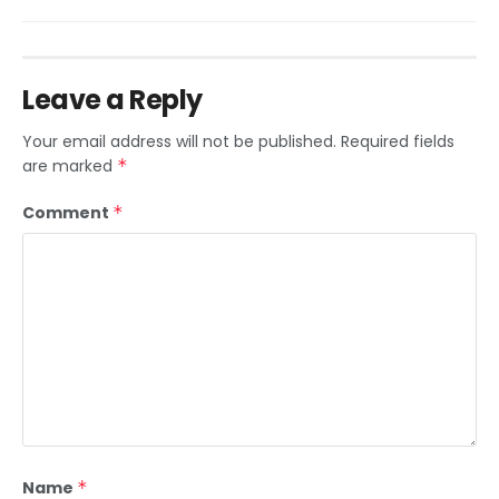
Leave a Reply
Your email address will not be published.
Required fields
are marked
*
Comment
*
Name
*