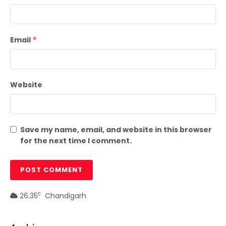
Email
*
Website
Save my name, email, and website in this browser
for the next time I comment.
c
26.35
Chandigarh