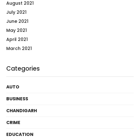
August 2021
July 2021
June 2021
May 2021
April 2021
March 2021
Categories
AUTO
BUSINESS
CHANDIGARH
CRIME
EDUCATION