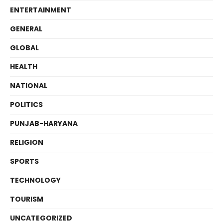
ENTERTAINMENT
GENERAL
GLOBAL
HEALTH
NATIONAL
POLITICS
PUNJAB-HARYANA
RELIGION
SPORTS
TECHNOLOGY
TOURISM
UNCATEGORIZED