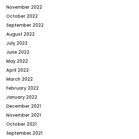
November 2022
October 2022
September 2022
August 2022
July 2022
June 2022
May 2022
April 2022
March 2022
February 2022
January 2022
December 2021
November 2021
October 2021
September 2021