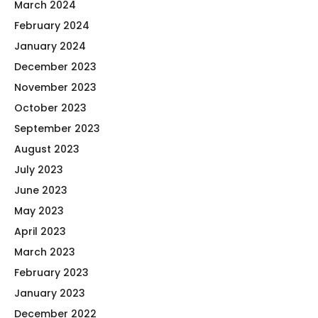
March 2024
February 2024
January 2024
December 2023
November 2023
October 2023
September 2023
August 2023
July 2023
June 2023
May 2023
April 2023
March 2023
February 2023
January 2023
December 2022