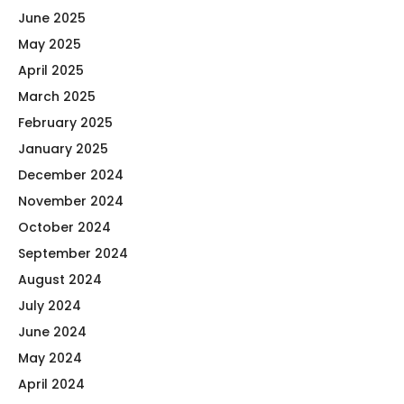
June 2025
May 2025
April 2025
March 2025
February 2025
January 2025
December 2024
November 2024
October 2024
September 2024
August 2024
July 2024
June 2024
May 2024
April 2024