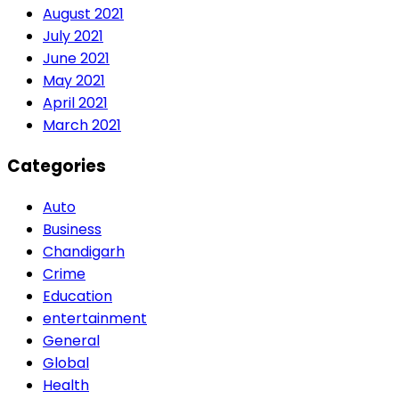
August 2021
July 2021
June 2021
May 2021
April 2021
March 2021
Categories
Auto
Business
Chandigarh
Crime
Education
entertainment
General
Global
Health