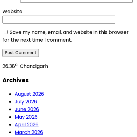
Website
Save my name, email, and website in this browser
for the next time I comment.
c
26.38
Chandigarh
Archives
August 2026
July 2026
June 2026
May 2026
April 2026
March 2026