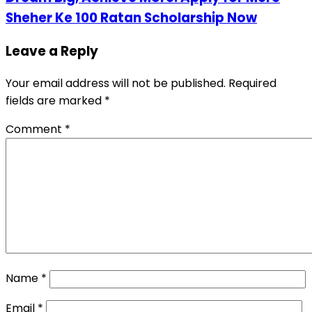
Sheher Ke 100 Ratan Scholarship Now
Leave a Reply
Your email address will not be published.
Required
fields are marked
*
Comment
*
Name
*
Email
*