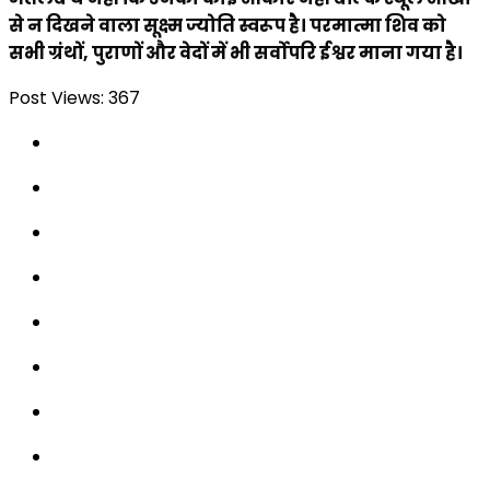
से न दिखने वाला सूक्ष्म ज्योति स्वरूप है। परमात्मा शिव को
सभी ग्रंथों, पुराणों और वेदों में भी सर्वोपरि ईश्वर माना गया है।
Post Views:
367