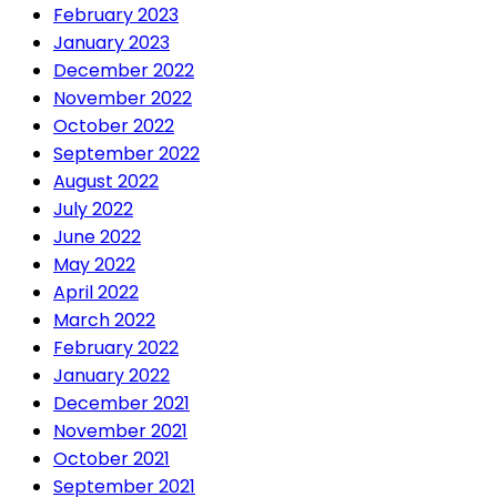
February 2023
January 2023
December 2022
November 2022
October 2022
September 2022
August 2022
July 2022
June 2022
May 2022
April 2022
March 2022
February 2022
January 2022
December 2021
November 2021
October 2021
September 2021