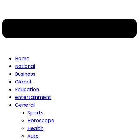
Home
National
Business
Global
Education
entertainment
General
Sports
Horoscope
Health
Auto