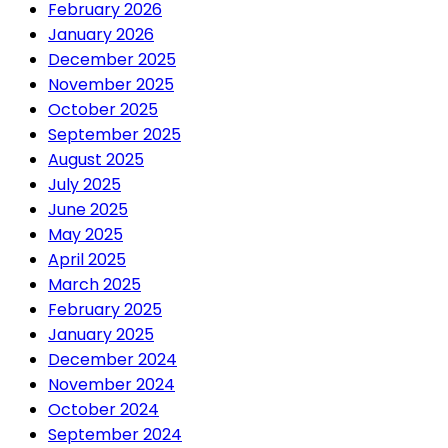
February 2026
January 2026
December 2025
November 2025
October 2025
September 2025
August 2025
July 2025
June 2025
May 2025
April 2025
March 2025
February 2025
January 2025
December 2024
November 2024
October 2024
September 2024