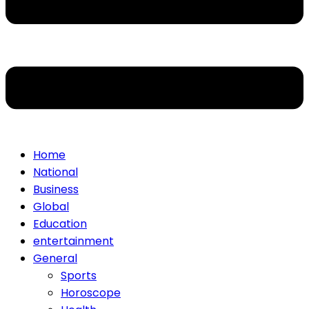
Home
National
Business
Global
Education
entertainment
General
Sports
Horoscope