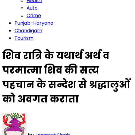
Health
Auto
Crime
Punjab-Haryana
Chandigarh
Tourism
शिव रात्रि के यथार्थ अर्थ व
परमात्मा शिव की सत्य
पहचान के सन्देश से श्रद्धालुओं
को अवगत कराता