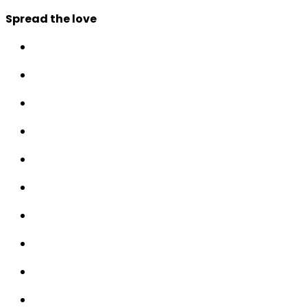
Spread the love