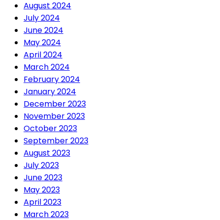
August 2024
July 2024
June 2024
May 2024
April 2024
March 2024
February 2024
January 2024
December 2023
November 2023
October 2023
September 2023
August 2023
July 2023
June 2023
May 2023
April 2023
March 2023