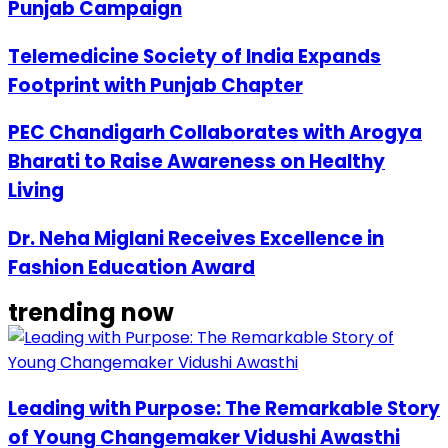
Punjab Campaign
Telemedicine Society of India Expands
Footprint with Punjab Chapter
PEC Chandigarh Collaborates with Arogya
Bharati to Raise Awareness on Healthy
Living
Dr. Neha Miglani Receives Excellence in
Fashion Education Award
trending now
Leading with Purpose: The Remarkable Story
of Young Changemaker Vidushi Awasthi