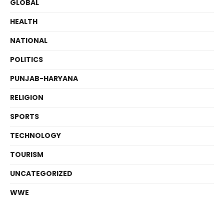
GLOBAL
HEALTH
NATIONAL
POLITICS
PUNJAB-HARYANA
RELIGION
SPORTS
TECHNOLOGY
TOURISM
UNCATEGORIZED
WWE