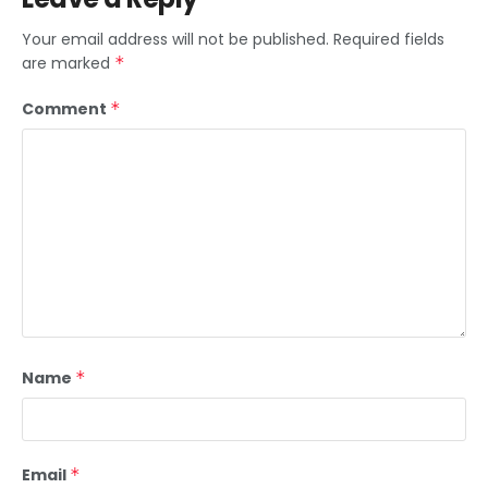
Your email address will not be published.
Required fields
are marked
*
Comment
*
Name
*
Email
*