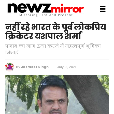
नहीं रहे भारत के पूर्व लोकप्रिय
क्रिकेटर यशपाल शर्मा
पंजाब का नाम ऊंचा करने में महत्वपूर्ण भूमिका
निभाई
by
Jasmeet Singh
July 13, 2021