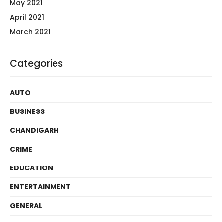
May 2021
April 2021
March 2021
Categories
AUTO
BUSINESS
CHANDIGARH
CRIME
EDUCATION
ENTERTAINMENT
GENERAL