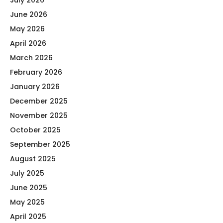
July 2026
June 2026
May 2026
April 2026
March 2026
February 2026
January 2026
December 2025
November 2025
October 2025
September 2025
August 2025
July 2025
June 2025
May 2025
April 2025