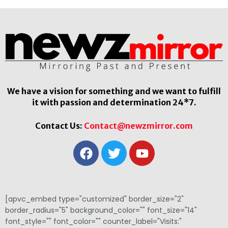
We have a vision for something and we want to fulfill
it with passion and determination 24*7.
Contact Us:
Contact@newzmirror.com
[apvc_embed type="customized" border_size="2"
border_radius="5" background_color="" font_size="14"
font_style="" font_color="" counter_label="Visits:"