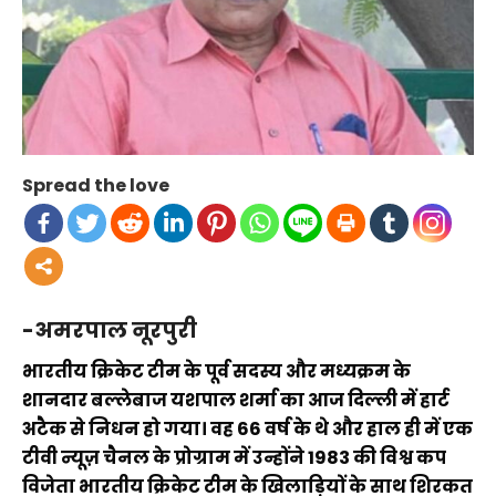
Spread the love
-अमरपाल नूरपुरी
भारतीय क्रिकेट टीम के पूर्व सदस्य और मध्यक्रम के
शानदार बल्लेबाज यशपाल शर्मा का आज दिल्ली में हार्ट
अटैक से निधन हो गया। वह 66 वर्ष के थे और हाल ही में एक
टीवी न्यूज़ चैनल के प्रोग्राम में उन्होंने 1983 की विश्व कप
विजेता भारतीय क्रिकेट टीम के खिलाड़ियों के साथ शिरकत