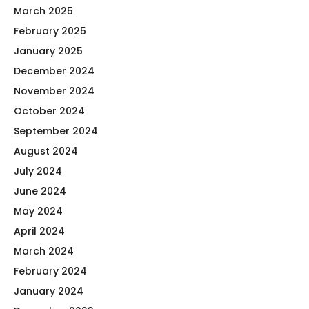
March 2025
February 2025
January 2025
December 2024
November 2024
October 2024
September 2024
August 2024
July 2024
June 2024
May 2024
April 2024
March 2024
February 2024
January 2024