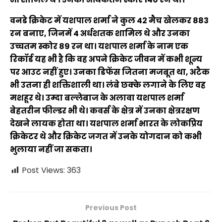
वनडे क्रिकेट में यशपाल शर्मा ने कुल 42 मैच खेलकर 883
रन बनाए, जिनमें 4 अर्धशतक शामिल थे और उनका
उच्चतम स्कोर 89 रन था। यशपाल शर्मा के नाम एक
रिकॉर्ड यह भी है कि वह अपने क्रिकेट जीवन में कभी शून्य
पर आउट नहीं हुए। उनका डिफेंस जितना मजबूत था, अटैक
भी उतना ही शक्तिशाली था। लंबे छक्के लगाने के लिए वह
मशहूर थे। उम्दा बल्लेबाज के अलावा यशपाल शर्मा
बेहतरीन फील्डर भी थे। कवर्स के क्षेत्र में उनका क्षेत्ररक्षण
देखने लायक होता था। यशपाल शर्मा भारत के लोकप्रिय
क्रिकेटर थे और क्रिकेट जगत में उनके योगदान को कभी
भुलाया नहीं जा सकता।
Post Views:
363
Previous Post