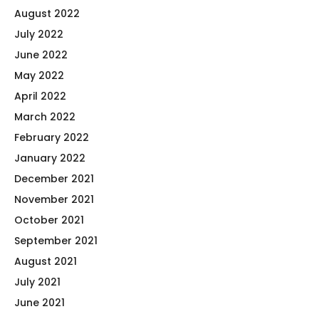
August 2022
July 2022
June 2022
May 2022
April 2022
March 2022
February 2022
January 2022
December 2021
November 2021
October 2021
September 2021
August 2021
July 2021
June 2021