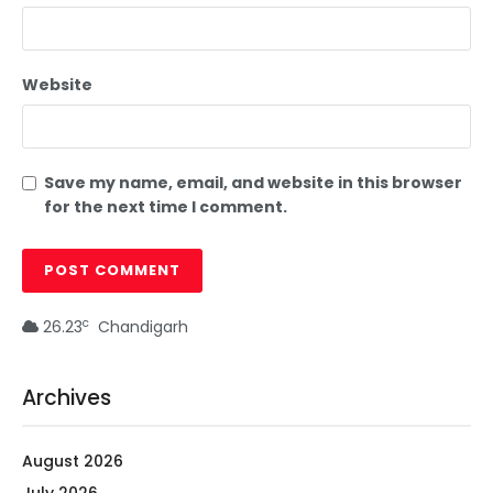
Website
Save my name, email, and website in this browser
for the next time I comment.
c
26.23
Chandigarh
Archives
August 2026