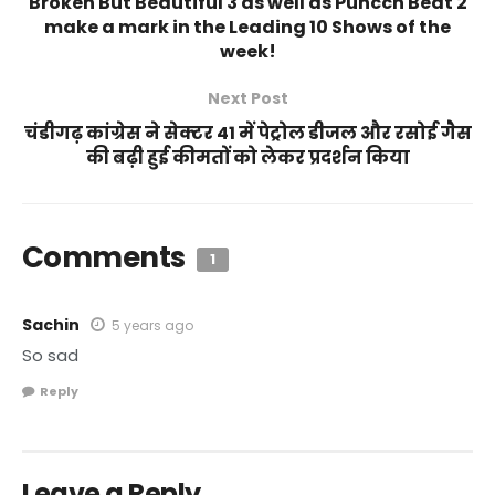
Broken But Beautiful 3 as well as Puncch Beat 2
make a mark in the Leading 10 Shows of the
week!
Next Post
चंडीगढ़ कांग्रेस ने सेक्टर 41 में पेट्रोल डीजल और रसोई गैस
की बढ़ी हुई कीमतों को लेकर प्रदर्शन किया
Comments
1
Sachin
5 years ago
So sad
Reply
Leave a Reply