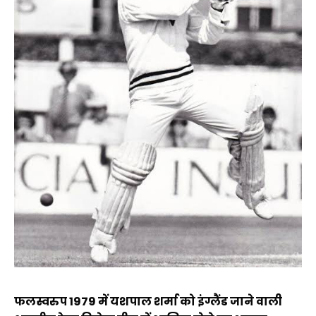
फलस्वरुप 1979 में यशपाल शर्मा को इंग्लैंड जाने वाली