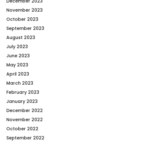
December 2023
November 2023
October 2023
September 2023
August 2023
July 2023
June 2023
May 2023
April 2023
March 2023
February 2023
January 2023
December 2022
November 2022
October 2022
September 2022