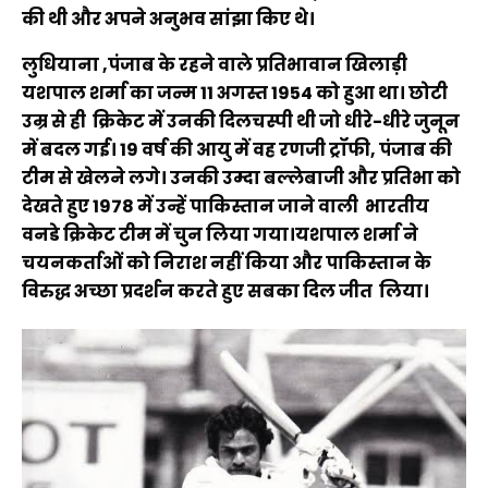
की थी और अपने अनुभव सांझा किए थे।
लुधियाना ,पंजाब के रहने वाले प्रतिभावान खिलाड़ी
यशपाल शर्मा का जन्म 11 अगस्त 1954 को हुआ था। छोटी
उम्र से ही क्रिकेट में उनकी दिलचस्पी थी जो धीरे-धीरे जुनून
में बदल गई। 19 वर्ष की आयु में वह रणजी ट्रॉफी, पंजाब की
टीम से खेलने लगे। उनकी उम्दा बल्लेबाजी और प्रतिभा को
देखते हुए 1978 में उन्हें पाकिस्तान जाने वाली भारतीय
वनडे क्रिकेट टीम में चुन लिया गया।यशपाल शर्मा ने
चयनकर्ताओं को निराश नहीं किया और पाकिस्तान के
विरुद्ध अच्छा प्रदर्शन करते हुए सबका दिल जीत लिया।