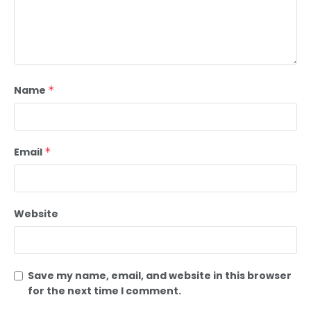
Name
*
Email
*
Website
Save my name, email, and website in this browser
for the next time I comment.