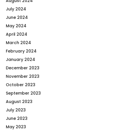
August 2024
July 2024
June 2024
May 2024
April 2024
March 2024
February 2024
January 2024
December 2023
November 2023
October 2023
September 2023
August 2023
July 2023
June 2023
May 2023