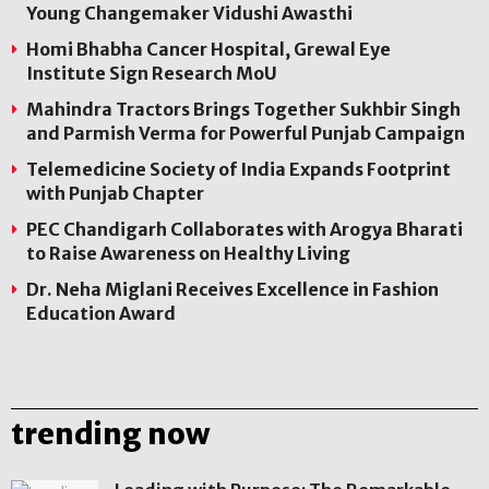
Young Changemaker Vidushi Awasthi
Homi Bhabha Cancer Hospital, Grewal Eye
Institute Sign Research MoU
Mahindra Tractors Brings Together Sukhbir Singh
and Parmish Verma for Powerful Punjab Campaign
Telemedicine Society of India Expands Footprint
with Punjab Chapter
PEC Chandigarh Collaborates with Arogya Bharati
to Raise Awareness on Healthy Living
Dr. Neha Miglani Receives Excellence in Fashion
Education Award
trending now