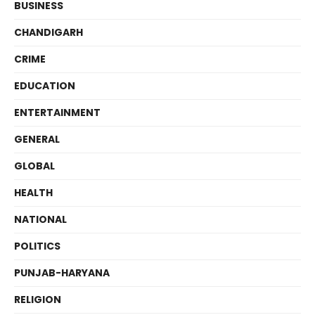
BUSINESS
CHANDIGARH
CRIME
EDUCATION
ENTERTAINMENT
GENERAL
GLOBAL
HEALTH
NATIONAL
POLITICS
PUNJAB-HARYANA
RELIGION