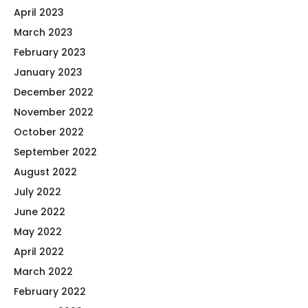
April 2023
March 2023
February 2023
January 2023
December 2022
November 2022
October 2022
September 2022
August 2022
July 2022
June 2022
May 2022
April 2022
March 2022
February 2022