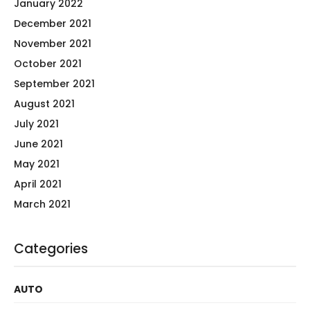
January 2022
December 2021
November 2021
October 2021
September 2021
August 2021
July 2021
June 2021
May 2021
April 2021
March 2021
Categories
AUTO