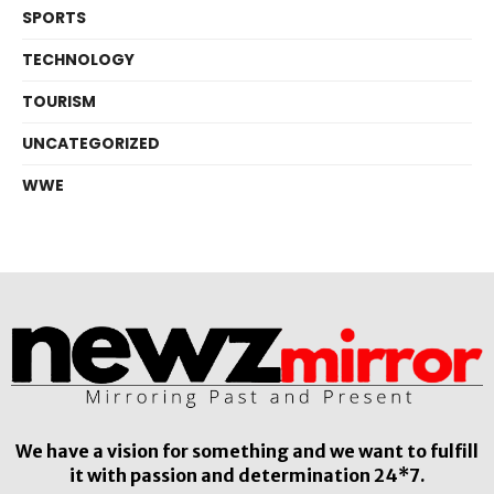
SPORTS
TECHNOLOGY
TOURISM
UNCATEGORIZED
WWE
We have a vision for something and we want to fulfill
it with passion and determination 24*7.