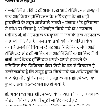
-अमरपाल नूरपुरी
चेन्नई स्थित प्रसिद्ध डॉ. अग्रवाल्स आई हॉस्पिटल्स समूह ने
पांच आई केयर हॉस्पिटल्स के अधिग्रहण के साथ ही
ट्रायसिटी के तहत आनेवाले राज्यों – पंजाब और हरियाणा
में प्रवेश पा लिया है. अधिग्रहित किये गये दो अस्पताल
चंडीगढ़‌ में, दो अस्पताल पंचकुला में, जबकि एक अस्पताल
मोहाली में स्थित है. जिन इकाइयों को अधिग्रहित किया
गया है उनमें मिर्चियाज़ लेज़र आई क्लिनिक, जेपी आई
हॉस्पिटल और डॉ. मोनिकाज़ आई क्लिनिक शामिल हैं. ये
सभी आई केयर हॉस्पिटल अपने-अपने इलाकों के
प्रतिष्ठित नेत्र चिकित्सा सेवा केंद्रों के रूप में विख्यात हैं.
उल्लेखनीय है कि समूह द्वारा किये गये इन अधिग्रहणों के
बाद देश और दुनिया भर में समूह के आई हॉस्पिटल्स की
कुल संख्या बढ़कर अब 110 हो गयी है.
डॉ. अग्रवाल्स आई हॉस्पिटल्स के अध्यक्ष डॉ. अमर अग्रवाल
ने इस मौके पर अपनी ख़ुशी ज़ाहिर करते हुए