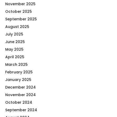
November 2025
October 2025
September 2025
August 2025
July 2025
June 2025
May 2025
April 2025
March 2025
February 2025
January 2025
December 2024
November 2024
October 2024
September 2024