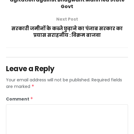
Govt
Next Post
सरकारी जमीनों के कब्जे छुड़ाने का पंजाब सरकार का
प्रयास सराहनीय : विक्रम बाजवा
Leave a Reply
Your email address will not be published.
Required fields
are marked
*
Comment
*