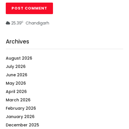
c
25.39
Chandigarh
Archives
August 2026
July 2026
June 2026
May 2026
April 2026
March 2026
February 2026
January 2026
December 2025