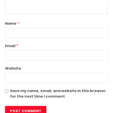
Name
*
Email
*
Website
Save my name, email, and website in this browser
for the next time I comment.