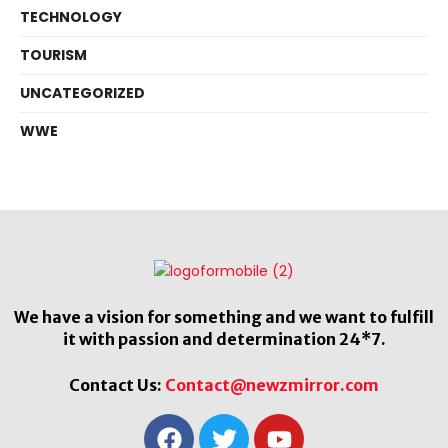
TECHNOLOGY
TOURISM
UNCATEGORIZED
WWE
We have a vision for something and we want to fulfill
it with passion and determination 24*7.
Contact Us:
Contact@newzmirror.com