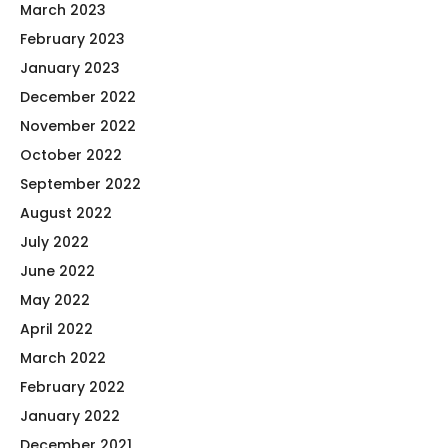
March 2023
February 2023
January 2023
December 2022
November 2022
October 2022
September 2022
August 2022
July 2022
June 2022
May 2022
April 2022
March 2022
February 2022
January 2022
December 2021