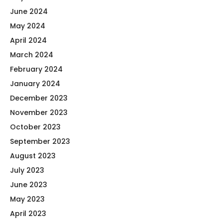
June 2024
May 2024
April 2024
March 2024
February 2024
January 2024
December 2023
November 2023
October 2023
September 2023
August 2023
July 2023
June 2023
May 2023
April 2023