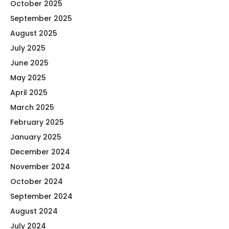
October 2025
September 2025
August 2025
July 2025
June 2025
May 2025
April 2025
March 2025
February 2025
January 2025
December 2024
November 2024
October 2024
September 2024
August 2024
July 2024