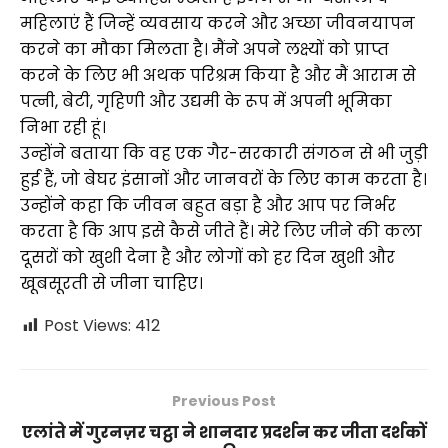
महिलाएं हैं जिन्हें व्यवसाय करने और अच्छा जीवनयापन
करने का मौका मिलता है। मैंने अपने लक्ष्यों को प्राप्त
करने के लिए भी अथक परिश्रम किया है और मैं आराम से
पत्नी, बेटी, गृहिणी और उद्यमी के रूप में अपनी भूमिका
निभा रही हूं।
उन्होंने बताया कि वह एक गैर-सरकारी संगठन से भी जुड़ी
हुई हैं, जो बेघर इंसानों और जानवरों के लिए काम करता है।
उन्होंने कहा कि जीवन बहुत बड़ा है और आप पर निर्भर
करता है कि आप इसे कैसे जीते हैं। मेरे लिए जीने की कला
दूसरों को खुशी देना है और लोगों को हर दिन खुशी और
खूबसूरती से जीना चाहिए।
Post Views:
412
Previous Post
एलांते में गुरनज़र चट्ठा ने शानदार प्रदर्शन कर जीता दर्शकों