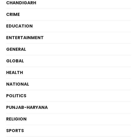
CHANDIGARH
CRIME
EDUCATION
ENTERTAINMENT
GENERAL
GLOBAL
HEALTH
NATIONAL
POLITICS
PUNJAB-HARYANA
RELIGION
SPORTS