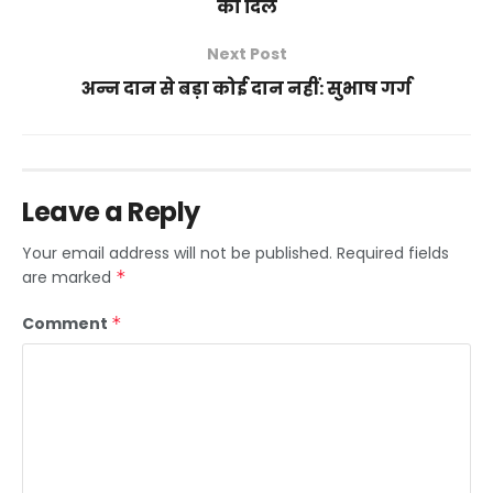
का दिल
Next Post
अन्न दान से बड़ा कोई दान नहीं: सुभाष गर्ग
Leave a Reply
Your email address will not be published.
Required fields
are marked
*
Comment
*