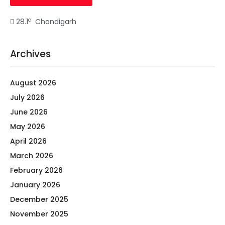
c
28.1
Chandigarh
Archives
August 2026
July 2026
June 2026
May 2026
April 2026
March 2026
February 2026
January 2026
December 2025
November 2025