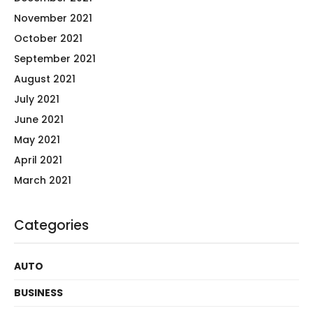
November 2021
October 2021
September 2021
August 2021
July 2021
June 2021
May 2021
April 2021
March 2021
Categories
AUTO
BUSINESS