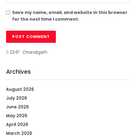
Save my name, email, and website in this browser
for the next time I comment.
c
23.6
Chandigarh
Archives
August 2026
July 2026
June 2026
May 2026
April 2026
March 2026