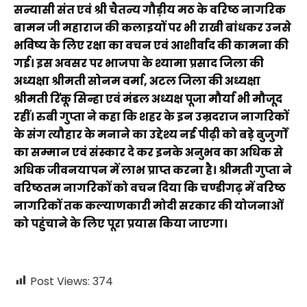
सन्यासी संत एवं श्री चैतन्य गौड़ीय मठ के वरिष्ठ नागरिक
बामन जी महाराज की कलाइयों पर भी राखी बांधकर उनसे
भविष्य के लिए रक्षा का वचन एवं आशीर्वाद की कामना की
गई। इस अवसर पर भाजपा के श्यामा प्रसाद जिला की
अध्यक्षा श्रीमती सोनम वर्मा, अटल जिला की अध्यक्षा
श्रीमती रिंकू सिन्हा एवं मंडल अध्यक्ष पूजा मौर्या भी मौजूद
रहीं। रुबी गुप्ता ने कहा कि शहर के इन उम्रदराज नागरिकों
के संग त्यौहार के मनाने का उद्देश्य नई पीढ़ी को बड़े बुजुर्गों
का सम्मान एवं संस्कार दे कर इनके अनुभव का अधिक से
अधिक जीवनयापन में लाभ प्राप्त करना है। श्रीमती गुप्ता ने
वरिष्ठतम नागरिकों को वचन दिया कि चण्डीगढ़ में वरिष्ठ
नागरिकों तक कल्याणकारी मोदी सरकार की योजनाओं
को पहुंचाने के लिए पूरा प्रयास किया जाएगा।
Post Views:
374