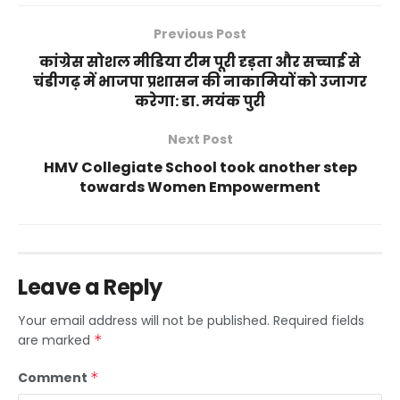
Previous Post
कांग्रेस सोशल मीडिया टीम पूरी दृड़ता और सच्चाई से
चंडीगढ़ में भाजपा प्रशासन की नाकामियों को उजागर
करेगा: डा. मयंक पुरी
Next Post
HMV Collegiate School took another step
towards Women Empowerment
Leave a Reply
Your email address will not be published.
Required fields
are marked
*
Comment
*