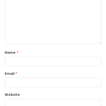
Name
*
Email
*
Website