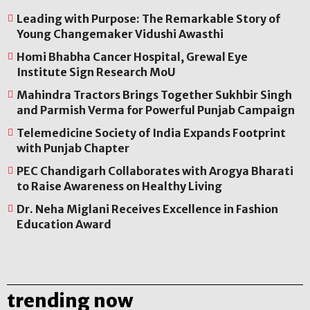
Leading with Purpose: The Remarkable Story of
Young Changemaker Vidushi Awasthi
Homi Bhabha Cancer Hospital, Grewal Eye
Institute Sign Research MoU
Mahindra Tractors Brings Together Sukhbir Singh
and Parmish Verma for Powerful Punjab Campaign
Telemedicine Society of India Expands Footprint
with Punjab Chapter
PEC Chandigarh Collaborates with Arogya Bharati
to Raise Awareness on Healthy Living
Dr. Neha Miglani Receives Excellence in Fashion
Education Award
trending now