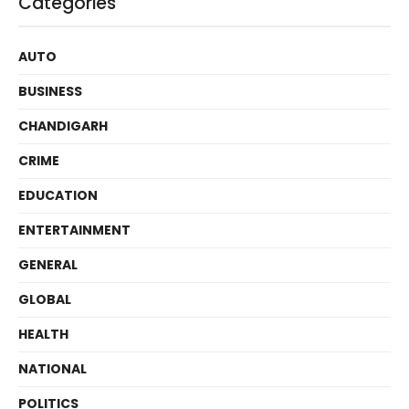
Categories
AUTO
BUSINESS
CHANDIGARH
CRIME
EDUCATION
ENTERTAINMENT
GENERAL
GLOBAL
HEALTH
NATIONAL
POLITICS