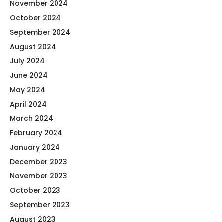
November 2024
October 2024
September 2024
August 2024
July 2024
June 2024
May 2024
April 2024
March 2024
February 2024
January 2024
December 2023
November 2023
October 2023
September 2023
August 2023