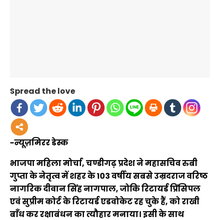
Spread the love
-न्यूज़मिरर डेस्क
भाजपा महिला मोर्चा, चण्डीगढ़ प्रदेश ने महासचिव रुबी
गुप्ता के नेतृत्व में शहर के 103 वर्षीय सबसे उम्रदराज वरिष्ठ
नागरिक दीवान सिंह नागपाल, जोकि रिटायर्ड प्रिंसिपल
एवं सुप्रीम कोर्ट के रिटायर्ड एडवोकेट रह चुके हैं, को राखी
बाँध कर रक्षाबंधन का त्यौहार मनाया। इसी के साथ