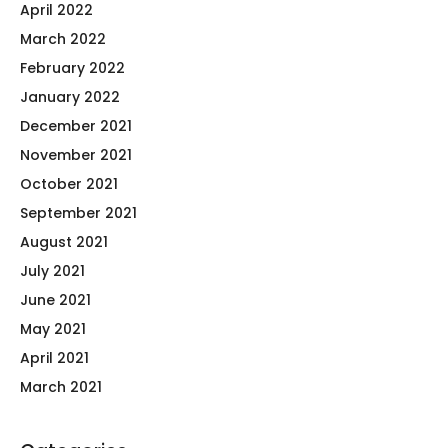
April 2022
March 2022
February 2022
January 2022
December 2021
November 2021
October 2021
September 2021
August 2021
July 2021
June 2021
May 2021
April 2021
March 2021