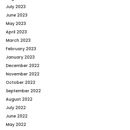
July 2023
June 2023
May 2023
April 2023
March 2023
February 2023
January 2023
December 2022
November 2022
October 2022
September 2022
August 2022
July 2022
June 2022
May 2022