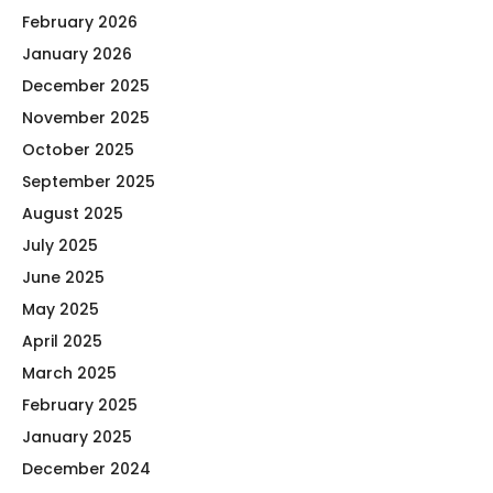
February 2026
January 2026
December 2025
November 2025
October 2025
September 2025
August 2025
July 2025
June 2025
May 2025
April 2025
March 2025
February 2025
January 2025
December 2024