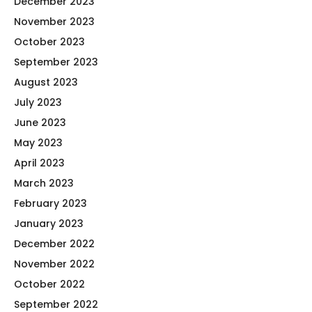
December 2023
November 2023
October 2023
September 2023
August 2023
July 2023
June 2023
May 2023
April 2023
March 2023
February 2023
January 2023
December 2022
November 2022
October 2022
September 2022