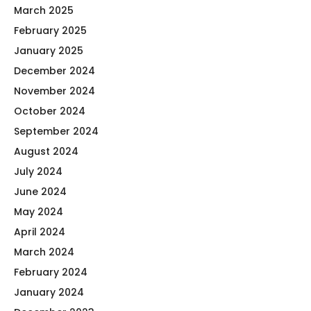
March 2025
February 2025
January 2025
December 2024
November 2024
October 2024
September 2024
August 2024
July 2024
June 2024
May 2024
April 2024
March 2024
February 2024
January 2024