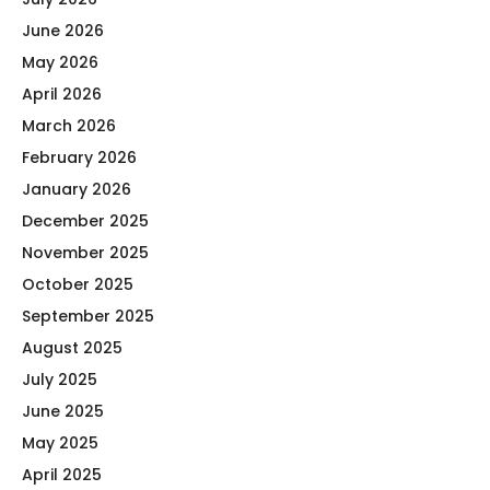
June 2026
May 2026
April 2026
March 2026
February 2026
January 2026
December 2025
November 2025
October 2025
September 2025
August 2025
July 2025
June 2025
May 2025
April 2025