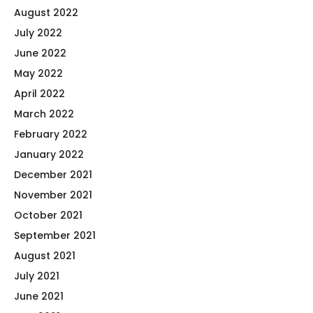
August 2022
July 2022
June 2022
May 2022
April 2022
March 2022
February 2022
January 2022
December 2021
November 2021
October 2021
September 2021
August 2021
July 2021
June 2021