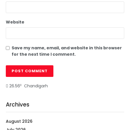
Website
Save my name, email, and website in this browser
for the next time I comment.
c
26.56
Chandigarh
Archives
August 2026
July 2026