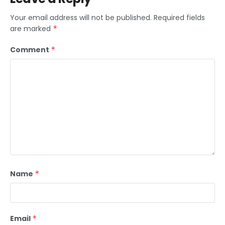
Your email address will not be published.
Required fields
are marked
*
Comment
*
Name
*
Email
*