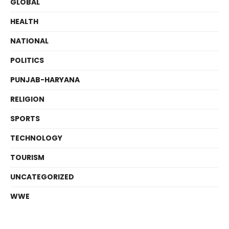
GLOBAL
HEALTH
NATIONAL
POLITICS
PUNJAB-HARYANA
RELIGION
SPORTS
TECHNOLOGY
TOURISM
UNCATEGORIZED
WWE