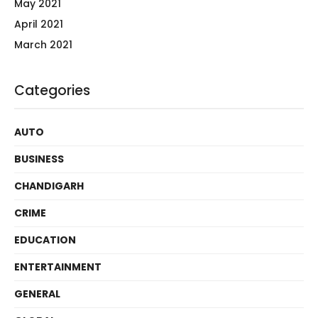
May 2021
April 2021
March 2021
Categories
AUTO
BUSINESS
CHANDIGARH
CRIME
EDUCATION
ENTERTAINMENT
GENERAL