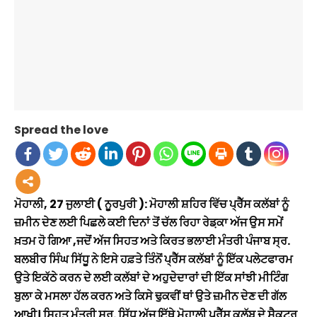
Spread the love
ਮੋਹਾਲੀ, 27 ਜੁਲਾਈ ( ਨੂਰਪੁਰੀ ):
ਮੋਹਾਲੀ ਸ਼ਹਿਰ ਵਿੱਚ ਪ੍ਰੈੱਸ ਕਲੱਬਾਂ ਨੂੰ
ਜ਼ਮੀਨ ਦੇਣ ਲਈ ਪਿਛਲੇ ਕਈ ਦਿਨਾਂ ਤੋਂ ਚੱਲ ਰਿਹਾ ਰੇਡ਼ਕਾ ਅੱਜ ਉਸ ਸਮੇਂ
ਖ਼ਤਮ ਹੋ ਗਿਆ ,ਜਦੋਂ ਅੱਜ ਸਿਹਤ ਅਤੇ ਕਿਰਤ ਭਲਾਈ ਮੰਤਰੀ ਪੰਜਾਬ ਸ੍ਰ.
ਬਲਬੀਰ ਸਿੰਘ ਸਿੱਧੂ ਨੇ ਇਸੇ ਹਫ਼ਤੇ ਤਿੰਨੋਂ ਪ੍ਰੈੱਸ ਕਲੱਬਾਂ ਨੂੰ ਇੱਕ ਪਲੇਟਫਾਰਮ
ਉਤੇ ਇਕੱਠੇ ਕਰਨ ਦੇ ਲਈ ਕਲੱਬਾਂ ਦੇ ਅਹੁਦੇਦਾਰਾਂ ਦੀ ਇੱਕ ਸਾਂਝੀ ਮੀਟਿੰਗ
ਬੁਲਾ ਕੇ ਮਸਲਾ ਹੱਲ ਕਰਨ ਅਤੇ ਕਿਸੇ ਢੁਕਵੀਂ ਥਾਂ ਉਤੇ ਜ਼ਮੀਨ ਦੇਣ ਦੀ ਗੱਲ
ਆਖੀ। ਸਿਹਤ ਮੰਤਰੀ ਸ੍ਰ. ਸਿੱਧੂ ਅੱਜ ਇੱਥੇ ਮੋਹਾਲੀ ਪ੍ਰੈੱਸ ਕਲੱਬ ਦੇ ਸੈਕਟਰ